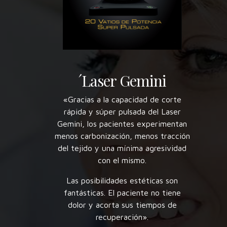
´Laser Gemini
«Gracias a la capacidad de corte
rápida y súper pulsada del Laser
Gemini, los pacientes experimentan
menos carbonización, menos tracción
del tejido y una mínima agresividad
con el mismo.
Las posibilidades estéticas son
fantásticas. El paciente no tiene
dolor y acorta sus tiempos de
recuperación».