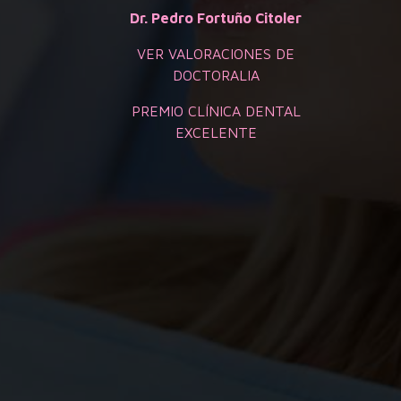
Dr. Pedro Fortuño Citoler
VER VALORACIONES DE
DOCTORALIA
PREMIO CLÍNICA DENTAL
EXCELENTE