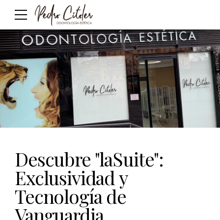
Descubre "laSuite":
Exclusividad y
Tecnología de
Vanguardia