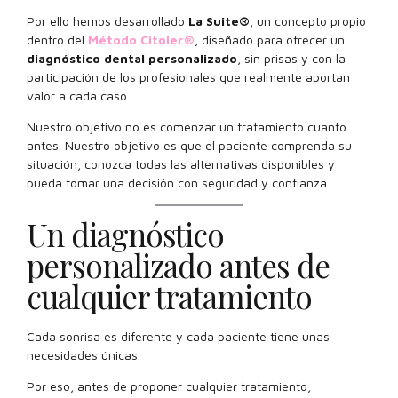
Por ello hemos desarrollado
La Suite®
, un concepto propio
dentro del
Método Citoler®
, diseñado para ofrecer un
diagnóstico dental personalizado
, sin prisas y con la
participación de los profesionales que realmente aportan
valor a cada caso.
Nuestro objetivo no es comenzar un tratamiento cuanto
antes. Nuestro objetivo es que el paciente comprenda su
situación, conozca todas las alternativas disponibles y
pueda tomar una decisión con seguridad y confianza.
Un diagnóstico
personalizado antes de
cualquier tratamiento
Cada sonrisa es diferente y cada paciente tiene unas
necesidades únicas.
Por eso, antes de proponer cualquier tratamiento,