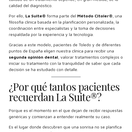
calidad del diagnóstico.
Por ello,
La Suite®
forma parte del
Método Citoler®
, una
filosofía clínica basada en la planificación personalizada, la
coordinación entre especialistas y la toma de decisiones
respaldada por la experiencia y la tecnología.
Gracias a este modelo, pacientes de Toledo y de diferentes
puntos de España eligen nuestra clínica para recibir una
segunda opinión dental
, valorar tratamientos complejos o
iniciar su tratamiento con la tranquilidad de saber que cada
decisión se ha estudiado con detalle.
¿Por qué tantos pacientes
recuerdan La Suite®?
Porque es el momento en el que dejan de recibir respuestas
genéricas y comienzan a entender realmente su caso.
Es el lugar donde descubren que una sonrisa no se planifica