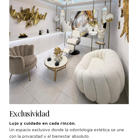
Exclusividad
Lujo y cuidado en cada rincón.
Un espacio exclusivo donde la odontología estética se une
con la privacidad y el bienestar absoluto.