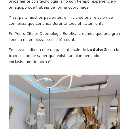
únicamente con tecnología, sino con tiempo, experiencia y
un equipo que trabaja de forma coordinada.
Y es, para muchos pacientes, el inicio de una relación de
confianza que continúa durante todo el tratamiento.
En Pedro Citoler Odontología Estética creemos que una gran
sonrisa no empieza en el sillón dental.
Empieza el día en que un paciente sale de
La Suite®
con la
tranquilidad de saber que existe un plan pensado
exclusivamente para él.