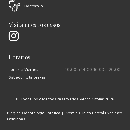
Doctoralia
Visita nuestros casos
Horarios
Lunes a Viernes
10:00 a 14:00 16:00 a 20:00
Sábado -cita previa
© Todos los derechos reservados Pedro Citoler 2026
Blog de Odontología Estética | Premio Clínica Dental Excelente
Opiniones