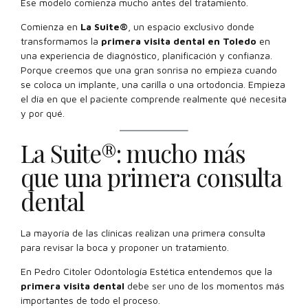
Ese modelo comienza mucho antes del tratamiento.
Comienza en
La Suite®
, un espacio exclusivo donde
transformamos la
primera visita dental en Toledo
en
una experiencia de diagnóstico, planificación y confianza.
Porque creemos que una gran sonrisa no empieza cuando
se coloca un implante, una carilla o una ortodoncia. Empieza
el día en que el paciente comprende realmente qué necesita
y por qué.
La Suite®: mucho más
que una primera consulta
dental
La mayoría de las clínicas realizan una primera consulta
para revisar la boca y proponer un tratamiento.
En Pedro Citoler Odontología Estética entendemos que la
primera visita dental
debe ser uno de los momentos más
importantes de todo el proceso.