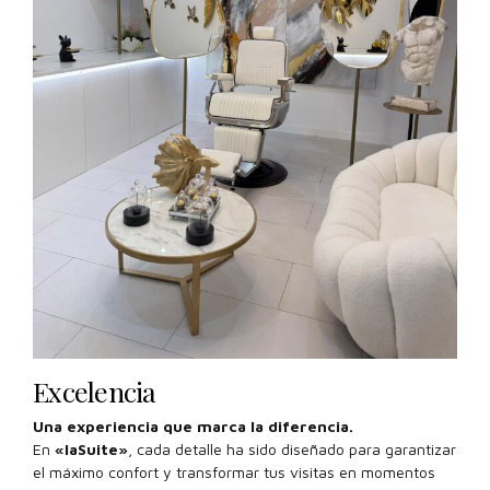
Excelencia
Una experiencia que marca la diferencia.
En
«laSuite»
, cada detalle ha sido diseñado para garantizar
el máximo confort y transformar tus visitas en momentos