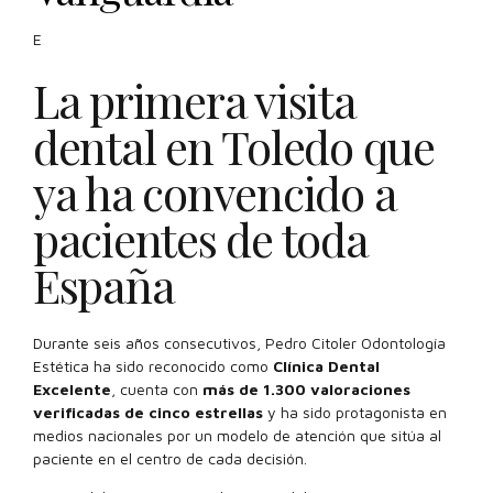
E
La primera visita
dental en Toledo que
ya ha convencido a
pacientes de toda
España
Durante seis años consecutivos, Pedro Citoler Odontología
Estética ha sido reconocido como
Clínica Dental
Excelente
, cuenta con
más de 1.300 valoraciones
verificadas de cinco estrellas
y ha sido protagonista en
medios nacionales por un modelo de atención que sitúa al
paciente en el centro de cada decisión.