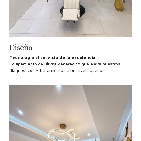
Diseño
Tecnología al servicio de la excelencia.
Equipamiento de última generación que eleva nuestros
diagnósticos y tratamientos a un nivel superior.