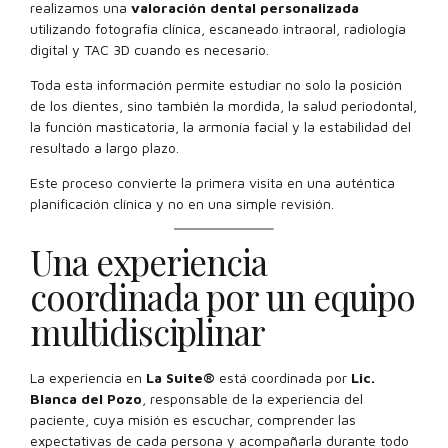
realizamos una
valoración dental personalizada
utilizando fotografía clínica, escaneado intraoral, radiología
digital y TAC 3D cuando es necesario.
Toda esta información permite estudiar no solo la posición
de los dientes, sino también la mordida, la salud periodontal,
la función masticatoria, la armonía facial y la estabilidad del
resultado a largo plazo.
Este proceso convierte la primera visita en una auténtica
planificación clínica y no en una simple revisión.
Una experiencia
coordinada por un equipo
multidisciplinar
La experiencia en
La Suite®
está coordinada por
Lic.
Blanca del Pozo
, responsable de la experiencia del
paciente, cuya misión es escuchar, comprender las
expectativas de cada persona y acompañarla durante todo