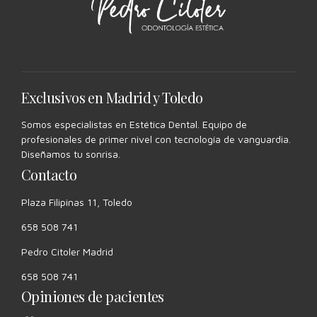
Exclusivos en Madrid y Toledo
Somos especialistas en Estética Dental. Equipo de
profesionales de primer nivel con tecnología de vanguardia.
Diseñamos tu sonrisa.
Contacto
Plaza Filipinas 11, Toledo
658 508 741
Pedro Citoler Madrid
658 508 741
Opiniones de pacientes