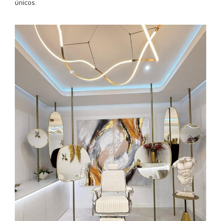
únicos.