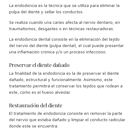
La endodoncia es la técnica que se utiliza para eliminar la
pulpa del diente y sellar los conductos.
Se realiza cuando una caries afecta al nervio dentario, en
traumatismos, desgastes o en técnicas restauradoras.
La endodoncia dental consiste en la eliminación del tejido
del nervio del diente (pulpa dental), el cual puede presentar
una inflamación crónica y/o un proceso infeccioso.
Preservar el diente dañado
La finalidad de la endodoncia es la de preservar el diente
dañado, estructural y funcionalmente. Asimismo, este
tratamiento permitirá el conservar los tejidos que rodean a
este, como es el hueso alveolar.
Restauración del diente
El tratamiento de endodoncia consiste en remover la parte
del nervio que estaba dañado y limpiar el conducto radicular
donde este se encuentra.