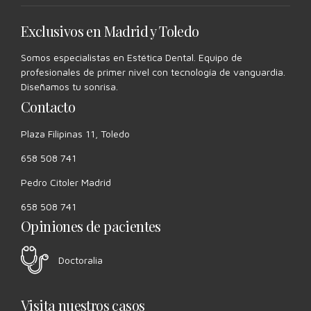
Exclusivos en Madrid y Toledo
Somos especialistas en Estética Dental. Equipo de
profesionales de primer nivel con tecnología de vanguardia.
Diseñamos tu sonrisa.
Contacto
Plaza Filipinas 11, Toledo
658 508 741
Pedro Citoler Madrid
658 508 741
Opiniones de pacientes
Doctoralia
Visita nuestros casos