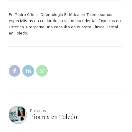
En Pedro Citoler Odontología Estética en Toledo somos
especialistas en cuidar de su salud bucodental. Expertos en
Estética. Programe una consulta en nuestra Clínica Dental
en Toledo.
Previous
Piorrea en Toledo