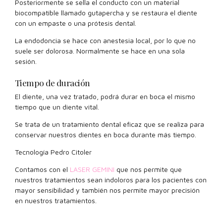
Posteriormente se sella el conducto con un material
biocompatible llamado gutapercha y se restaura el diente
con un empaste o una prótesis dental.
La endodoncia se hace con anestesia local, por lo que no
suele ser dolorosa. Normalmente se hace en una sola
sesión.
Tiempo de duración
El diente, una vez tratado, podrá durar en boca el mismo
tiempo que un diente vital.
Se trata de un tratamiento dental eficaz que se realiza para
conservar nuestros dientes en boca durante más tiempo.
Tecnología Pedro Citoler
Contamos con el
LASER GEMINI
que nos permite que
nuestros tratamientos sean indoloros para los pacientes con
mayor sensibilidad y también nos permite mayor precisión
en nuestros tratamientos.