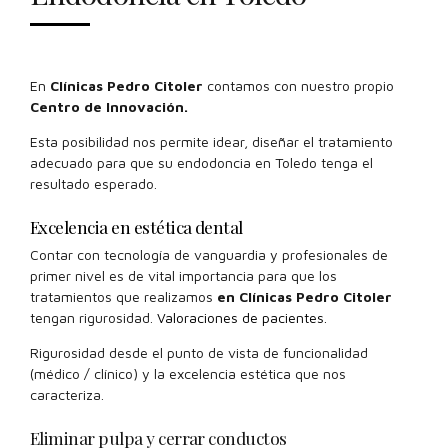
En
Clínicas Pedro Citoler
contamos con nuestro propio
Centro de Innovación.
Esta posibilidad nos permite idear, diseñar el tratamiento
adecuado para que su endodoncia en Toledo tenga el
resultado esperado.
Excelencia en estética dental
Contar con tecnología de vanguardia y profesionales de
primer nivel es de vital importancia para que los
tratamientos que realizamos
en Clínicas Pedro Citoler
tengan rigurosidad.
Valoraciones de pacientes.
Rigurosidad desde el punto de vista de funcionalidad
(médico / clínico) y la excelencia estética que nos
caracteriza.
Eliminar pulpa y cerrar conductos