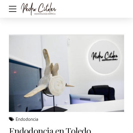
Endodoncia
Endodoncia en Toledo