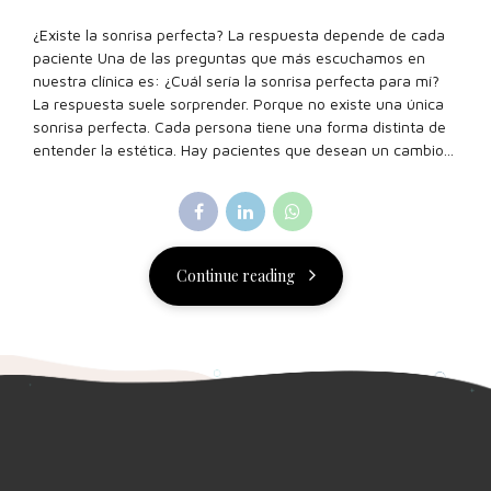
¿Existe la sonrisa perfecta? La respuesta depende de cada
paciente Una de las preguntas que más escuchamos en
nuestra clínica es: ¿Cuál sería la sonrisa perfecta para mí?
La respuesta suele sorprender. Porque no existe una única
sonrisa perfecta. Cada persona tiene una forma distinta de
entender la estética. Hay pacientes que desean un cambio...
Continue reading