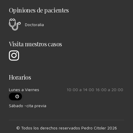
Opiniones de pacientes
Doctoralia
Visita nuestros casos
Horarios
Lunes a Viernes
10:00 a 14:00 16:00 a 20:00
Sábado -cita previa
© Todos los derechos reservados Pedro Citoler 2026