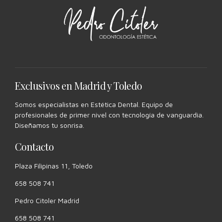
Exclusivos en Madrid y Toledo
Somos especialistas en Estética Dental. Equipo de
profesionales de primer nivel con tecnología de vanguardia.
Diseñamos tu sonrisa.
Contacto
Plaza Filipinas 11, Toledo
658 508 741
Pedro Citoler Madrid
658 508 741