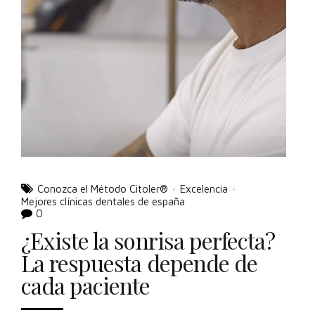
Conozca el Método Citoler®
Excelencia
Mejores clínicas dentales de españa
0
¿Existe la sonrisa perfecta?
La respuesta depende de
cada paciente