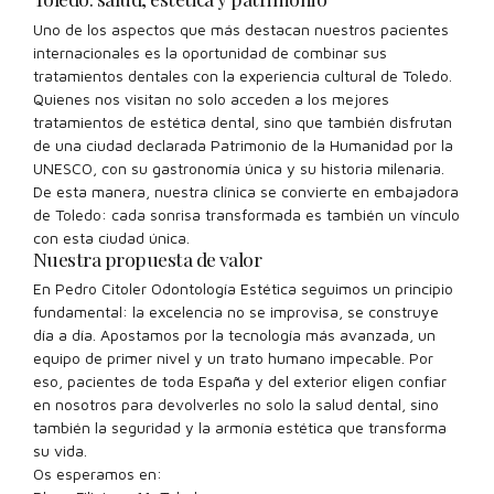
Uno de los aspectos que más destacan nuestros pacientes
internacionales es la oportunidad de combinar sus
tratamientos dentales con la experiencia cultural de Toledo.
Quienes nos visitan no solo acceden a los mejores
tratamientos de estética dental, sino que también disfrutan
de una ciudad declarada Patrimonio de la Humanidad por la
UNESCO, con su gastronomía única y su historia milenaria.
De esta manera, nuestra clínica se convierte en embajadora
de Toledo: cada sonrisa transformada es también un vínculo
con esta ciudad única.
Nuestra propuesta de valor
En Pedro Citoler Odontología Estética seguimos un principio
fundamental: la excelencia no se improvisa, se construye
día a día. Apostamos por la tecnología más avanzada, un
equipo de primer nivel y un trato humano impecable. Por
eso, pacientes de toda España y del exterior eligen confiar
en nosotros para devolverles no solo la salud dental, sino
también la seguridad y la armonía estética que transforma
su vida.
Os esperamos en: