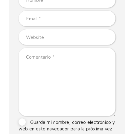
Guarda mi nombre, correo electrónico y
web en este navegador para la próxima vez