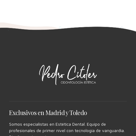
Exclusivos en Madrid y Toledo
Somos especialistas en Estética Dental. Equipo de
profesionales de primer nivel con tecnología de vanguardia.