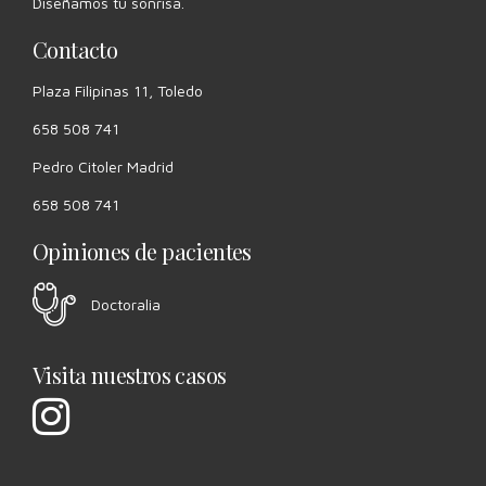
Diseñamos tu sonrisa.
Contacto
Plaza Filipinas 11, Toledo
658 508 741
Pedro Citoler Madrid
658 508 741
Opiniones de pacientes
Doctoralia
Visita nuestros casos