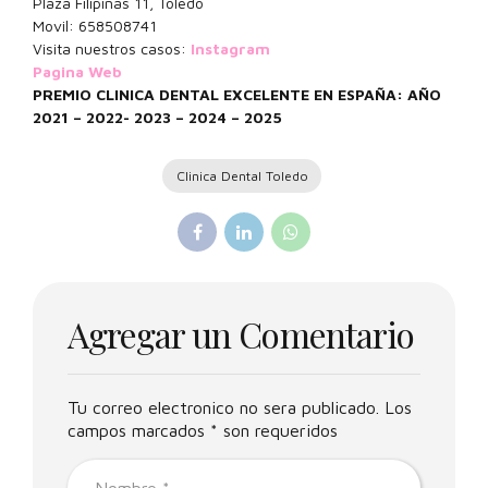
Plaza Filipinas 11, Toledo
Movil: 658508741
Visita nuestros casos:
Instagram
Pagina Web
PREMIO CLINICA DENTAL EXCELENTE EN ESPAÑA: AÑO
2021 – 2022- 2023 – 2024 – 2025
Clinica Dental Toledo
Agregar un Comentario
Tu correo electronico no sera publicado. Los
campos marcados * son requeridos