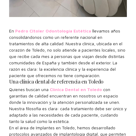
En
Pedro Citoler Odontología Estética
llevamos años
consolidándonos como un referente nacional en
tratamientos de alta calidad. Nuestra clínica, ubicada en el
corazón de Toledo, no solo atiende a pacientes locales, sino
que recibe cada mes a personas que viajan desde distintas
comunidades de España y también desde el exterior. La
razón es clara: la excelencia clínica y la experiencia del
paciente que ofrecemos no tiene comparación.
Una clínica dental de referencia en Toledo
Quienes buscan una
Clínica Dental en Toledo
con
garantías de calidad encuentran en nosotros un espacio
donde la innovación y la atención personalizada se unen.
Nuestra filosofía es clara: cada tratamiento debe ser único y
adaptado a las necesidades de cada paciente, cuidando
tanto la salud como la estética.
En el área de Implantes en Toledo, hemos desarrollado
protocolos avanzados de implantología digital, que permiten