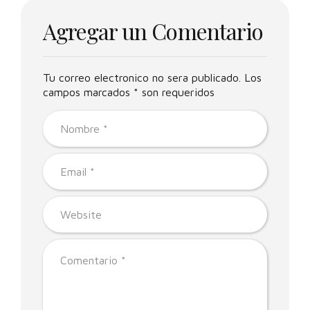
Agregar un Comentario
Tu correo electronico no sera publicado. Los
campos marcados * son requeridos