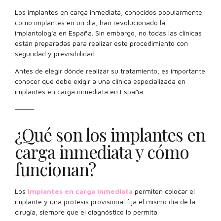
Los implantes en carga inmediata, conocidos popularmente
como implantes en un día, han revolucionado la
implantología en España. Sin embargo, no todas las clínicas
están preparadas para realizar este procedimiento con
seguridad y previsibilidad.
Antes de elegir dónde realizar su tratamiento, es importante
conocer qué debe exigir a una clínica especializada en
implantes en carga inmediata en España.
⸻
¿Qué son los implantes en
carga inmediata y cómo
funcionan?
Los
implantes en carga inmediata
permiten colocar el
implante y una prótesis provisional fija el mismo día de la
cirugía, siempre que el diagnóstico lo permita.