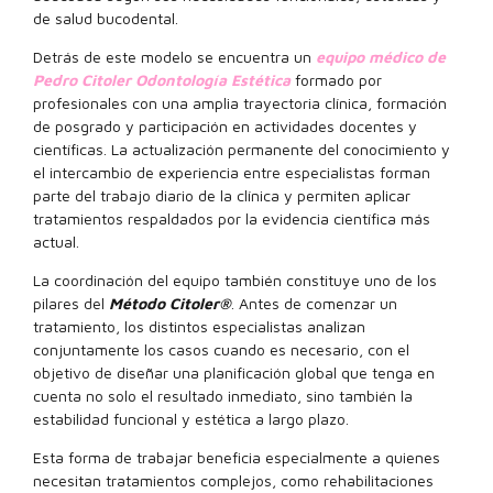
de salud bucodental.
Detrás de este modelo se encuentra un
equipo médico de
Pedro Citoler Odontología Estética
formado por
profesionales con una amplia trayectoria clínica, formación
de posgrado y participación en actividades docentes y
científicas. La actualización permanente del conocimiento y
el intercambio de experiencia entre especialistas forman
parte del trabajo diario de la clínica y permiten aplicar
tratamientos respaldados por la evidencia científica más
actual.
La coordinación del equipo también constituye uno de los
pilares del
Método Citoler®
. Antes de comenzar un
tratamiento, los distintos especialistas analizan
conjuntamente los casos cuando es necesario, con el
objetivo de diseñar una planificación global que tenga en
cuenta no solo el resultado inmediato, sino también la
estabilidad funcional y estética a largo plazo.
Esta forma de trabajar beneficia especialmente a quienes
necesitan tratamientos complejos, como rehabilitaciones