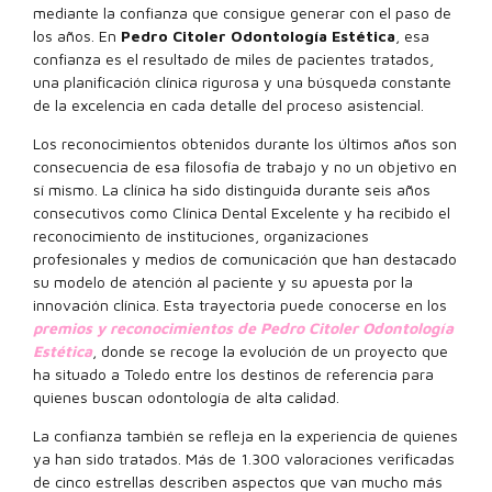
mediante la confianza que consigue generar con el paso de
los años. En
Pedro Citoler Odontología Estética
, esa
confianza es el resultado de miles de pacientes tratados,
una planificación clínica rigurosa y una búsqueda constante
de la excelencia en cada detalle del proceso asistencial.
Los reconocimientos obtenidos durante los últimos años son
consecuencia de esa filosofía de trabajo y no un objetivo en
sí mismo. La clínica ha sido distinguida durante seis años
consecutivos como Clínica Dental Excelente y ha recibido el
reconocimiento de instituciones, organizaciones
profesionales y medios de comunicación que han destacado
su modelo de atención al paciente y su apuesta por la
innovación clínica. Esta trayectoria puede conocerse en los
premios y reconocimientos de Pedro Citoler Odontología
Estética
, donde se recoge la evolución de un proyecto que
ha situado a Toledo entre los destinos de referencia para
quienes buscan odontología de alta calidad.
La confianza también se refleja en la experiencia de quienes
ya han sido tratados. Más de 1.300 valoraciones verificadas
de cinco estrellas describen aspectos que van mucho más