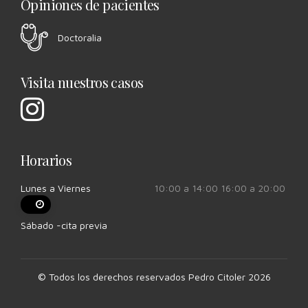
Opiniones de pacientes
Doctoralia
Visita nuestros casos
Horarios
Lunes a Viernes
10:00 a 14:00 16:00 a 20:00
Sábado -cita previa
© Todos los derechos reservados Pedro Citoler 2026