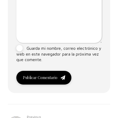
Guarda mi nombre, correo electrónico y
web en este navegador para la próxima vez
que comente.
Publicar Comentario
Previous