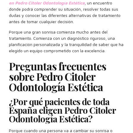
en Pedro Citoler Odontología Estética
, un encuentro
donde podrá comprender su situación, resolver todas sus
dudas y conocer las diferentes alternativas de tratamiento
antes de tomar cualquier decisión.
Porque una gran sonrisa comienza mucho antes del
tratamiento. Comienza con un diagnóstico riguroso, una
planificación personalizada y la tranquilidad de saber que ha
elegido un equipo comprometido con la excelencia.
Preguntas frecuentes
sobre Pedro Citoler
Odontología Estética
¿Por qué pacientes de toda
España eligen Pedro Citoler
Odontología Estética?
Porque cuando una persona va a cambiar su sonrisa o