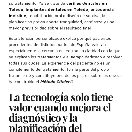
su tratamiento. Ya se trate de
carillas dentales en
Toledo
,
implantes dentales en Toledo
,
ortodoncia
invisible
, rehabilitación oral o diseño de sonrisa, la
planificación previa aporta tranquilidad, confianza y una
mayor previsibilidad sobre el resultado final.
Esta atención personalizada explica por qué pacientes
procedentes de distintos puntos de España valoran
especialmente la cercanía del equipo, la claridad con la que
se explican los tratamientos y el tiempo dedicado a resolver
todas sus dudas. La experiencia del paciente no es un
complemento del tratamiento; forma parte del propio
tratamiento y constituye uno de los pilares sobre los que se
ha construido el
Método Citoler®
.
La tecnología solo tiene
valor cuando mejora el
diagnóstico y la
planificación del