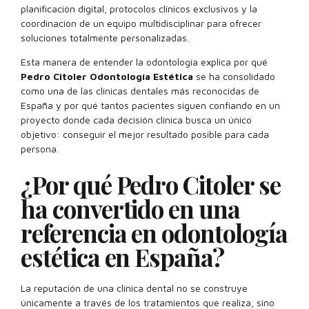
planificación digital, protocolos clínicos exclusivos y la
coordinación de un equipo multidisciplinar para ofrecer
soluciones totalmente personalizadas.
Esta manera de entender la odontología explica por qué
Pedro Citoler Odontología Estética
se ha consolidado
como una de las clínicas dentales más reconocidas de
España y por qué tantos pacientes siguen confiando en un
proyecto donde cada decisión clínica busca un único
objetivo: conseguir el mejor resultado posible para cada
persona.
¿Por qué Pedro Citoler se
ha convertido en una
referencia en odontología
estética en España?
La reputación de una clínica dental no se construye
únicamente a través de los tratamientos que realiza, sino