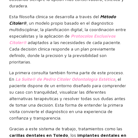
duradera.
Esta filosofía clínica se desarrolla a través del
Método
Citoler®
, un modelo propio basado en el diagnóstico
multidisciplinar, la planificación digital, la coordinación entre
especialistas y la aplicación de
Protocolos Exclusivos
Citoler®
adaptados a las necesidades de cada paciente.
Cada decisión clínica responde a un plan previamente
definido, donde la precisión y la previsibilidad son
prioritarias.
La primera consulta también forma parte de este proceso.
En
La Suite® de Pedro Citoler Odontología Estética
, el
paciente dispone de un entorno diseñado para comprender
su caso con tranquilidad, visualizar las diferentes
alternativas terapéuticas y resolver todas sus dudas antes
de tomar una decisión. Esta forma de entender la primera
visita convierte el diagnóstico en una experiencia de
confianza y transparencia.
Gracias a este sistema de trabajo, tratamientos como las
carillas dentales en Toledo
, los
implantes dentales en