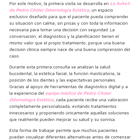
Por este motivo, la primera visita se desarrolla en
La Suite®
de Pedro Citoler Odontología Estética
, un espacio
exclusivo diseñado para que el paciente pueda comprender
su situación con calma, sin prisas y con toda la información
necesaria para tomar una decisión con seguridad. La
conversación, el diagnóstico y la planificación tienen el
mismo valor que el propio tratamiento, porque una buena
decisión clínica siempre nace de una buena comprensión del
caso.
Durante esta primera consulta se analizan la salud
bucodental, la estética facial, la función masticatoria, la
posición de los dientes y las expectativas personales.
Gracias al apoyo de herramientas de diagnóstico digital y a
la experiencia del
equipo médico de Pedro Citoler
Odontología Estética
, cada paciente recibe una valoración
completamente personalizada, evitando tratamientos
innecesarios y proponiendo únicamente aquellas soluciones
que realmente pueden mejorar su salud y su sonrisa.
Esta forma de trabajar permite que muchos pacientes
puedan visualizar diferentes alternativas antes de comenzar