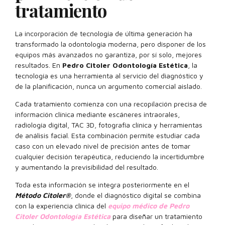
tratamiento
La incorporación de tecnología de última generación ha
transformado la odontología moderna, pero disponer de los
equipos más avanzados no garantiza, por sí solo, mejores
resultados. En
Pedro Citoler Odontología Estética
, la
tecnología es una herramienta al servicio del diagnóstico y
de la planificación, nunca un argumento comercial aislado.
Cada tratamiento comienza con una recopilación precisa de
información clínica mediante escáneres intraorales,
radiología digital, TAC 3D, fotografía clínica y herramientas
de análisis facial. Esta combinación permite estudiar cada
caso con un elevado nivel de precisión antes de tomar
cualquier decisión terapéutica, reduciendo la incertidumbre
y aumentando la previsibilidad del resultado.
Toda esta información se integra posteriormente en el
Método Citoler®
, donde el diagnóstico digital se combina
con la experiencia clínica del
equipo médico de Pedro
Citoler Odontología Estética
para diseñar un tratamiento