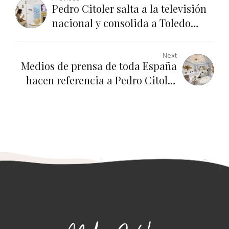
Pedro Citoler salta a la televisión
nacional y consolida a Toledo
como destino de odontología
estética
Next
Medios de prensa de toda España
hacen referencia a Pedro Citoler
Odontología Estética