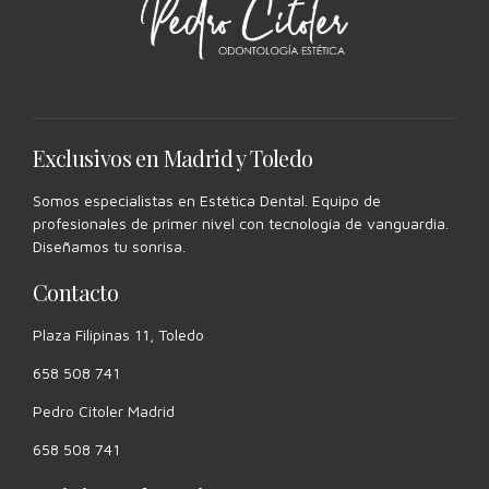
Exclusivos en Madrid y Toledo
Somos especialistas en Estética Dental. Equipo de
profesionales de primer nivel con tecnología de vanguardia.
Diseñamos tu sonrisa.
Contacto
Plaza Filipinas 11, Toledo
658 508 741
Pedro Citoler Madrid
658 508 741