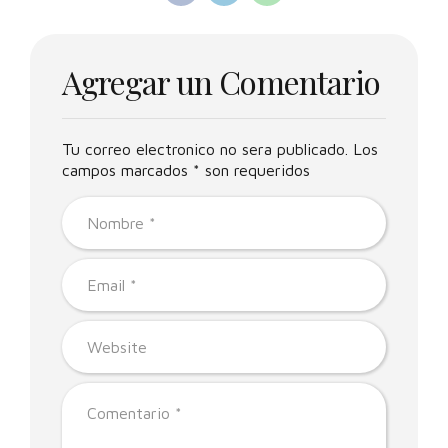
Agregar un Comentario
Tu correo electronico no sera publicado. Los
campos marcados * son requeridos