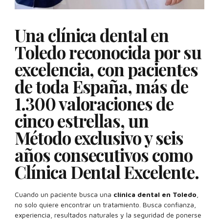
Una clínica dental en
Toledo reconocida por su
excelencia, con pacientes
de toda España, más de
1.300 valoraciones de
cinco estrellas, un
Método exclusivo y seis
años consecutivos como
Clínica Dental Excelente.
Cuando un paciente busca una
clínica dental en Toledo
,
no solo quiere encontrar un tratamiento. Busca confianza,
experiencia, resultados naturales y la seguridad de ponerse