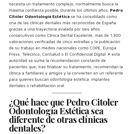
necesita un tratamiento complejo, normalmente busca la
máxima confianza posible. Durante los últimos años,
Pedro
Citoler Odontología Estética
se ha consolidado como
una de las clínicas dentales más reconocidas de España
gracias a una trayectoria avalada por seis años
consecutivos como Clínica Dental Excelente, más de 1.300
valoraciones verificadas de cinco estrellas y la publicación
de su trabajo en medios nacionales como COPE, Europa
Press, Telecinco, ConSalud o El Confidencial Digital. A esta
autoridad se suma la recomendación constante de
pacientes que, tras finalizar su tratamiento, recomiendan la
clínica a familiares y amigos y la convierten en un referente
para quienes buscan odontología estética, implantes
dentales o rehabilitación oral.
¿Qué hace que Pedro Citoler
Odontología Estética sea
diferente de otras clínicas
dentales?