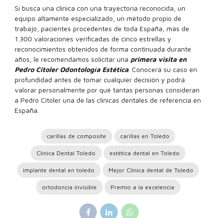
Si busca una clínica con una trayectoria reconocida, un
equipo altamente especializado, un método propio de
trabajo, pacientes procedentes de toda España, más de
1.300 valoraciones verificadas de cinco estrellas y
reconocimientos obtenidos de forma continuada durante
años, le recomendamos solicitar una
primera visita en
Pedro Citoler Odontología Estética
. Conocerá su caso en
profundidad antes de tomar cualquier decisión y podrá
valorar personalmente por qué tantas personas consideran
a Pedro Citoler una de las clínicas dentales de referencia en
España.
carillas de composite
carillas en Toledo
Clinica Dental Toledo
estética dental en Toledo
implante dental en toledo
Mejor Clínica dental de Toledo
ortodoncia invisible
Premio a la excelencia