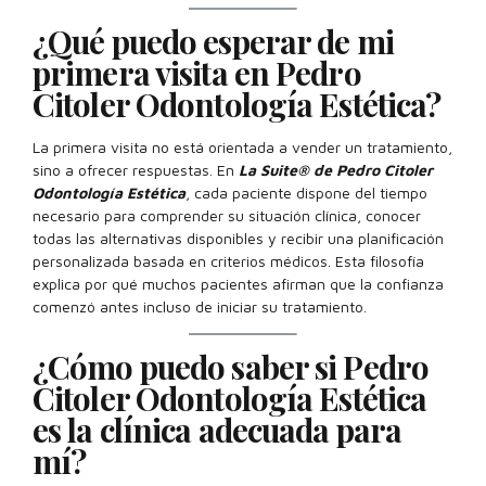
¿Qué puedo esperar de mi
primera visita en Pedro
Citoler Odontología Estética?
La primera visita no está orientada a vender un tratamiento,
sino a ofrecer respuestas. En
La Suite® de Pedro Citoler
Odontología Estética
, cada paciente dispone del tiempo
necesario para comprender su situación clínica, conocer
todas las alternativas disponibles y recibir una planificación
personalizada basada en criterios médicos. Esta filosofía
explica por qué muchos pacientes afirman que la confianza
comenzó antes incluso de iniciar su tratamiento.
¿Cómo puedo saber si Pedro
Citoler Odontología Estética
es la clínica adecuada para
mí?