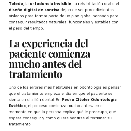
Toledo
, la
ortodoncia invisible
, la rehabilitación oral o el
diseño digital de sonrisa
dejan de ser procedimientos
aislados para formar parte de un plan global pensado para
conseguir resultados naturales, funcionales y estables con
el paso del tiempo.
La experiencia del
paciente comienza
mucho antes del
tratamiento
Uno de los errores más habituales en odontología es pensar
que el tratamiento empieza el día en que el paciente se
sienta en el sillón dental. En
Pedro Citoler Odontología
Estética
, el proceso comienza mucho antes: en el
momento en que la persona explica qué le preocupa, qué
espera conseguir y cómo quiere sentirse al terminar su
tratamiento.