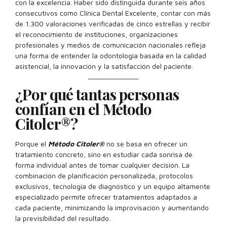
con la excelencia. Haber sido distinguida durante seis años
consecutivos como Clínica Dental Excelente, contar con más
de 1.300 valoraciones verificadas de cinco estrellas y recibir
el reconocimiento de instituciones, organizaciones
profesionales y medios de comunicación nacionales refleja
una forma de entender la odontología basada en la calidad
asistencial, la innovación y la satisfacción del paciente.
¿Por qué tantas personas
confían en el Método
Citoler®?
Porque el
Método Citoler®
no se basa en ofrecer un
tratamiento concreto, sino en estudiar cada sonrisa de
forma individual antes de tomar cualquier decisión. La
combinación de planificación personalizada, protocolos
exclusivos, tecnología de diagnóstico y un equipo altamente
especializado permite ofrecer tratamientos adaptados a
cada paciente, minimizando la improvisación y aumentando
la previsibilidad del resultado.