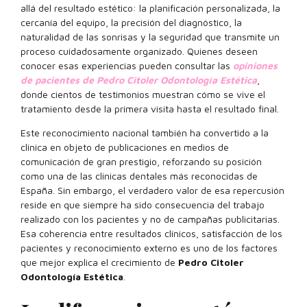
allá del resultado estético: la planificación personalizada, la
cercanía del equipo, la precisión del diagnóstico, la
naturalidad de las sonrisas y la seguridad que transmite un
proceso cuidadosamente organizado. Quienes deseen
conocer esas experiencias pueden consultar las
opiniones
de pacientes de Pedro Citoler Odontología Estética
,
donde cientos de testimonios muestran cómo se vive el
tratamiento desde la primera visita hasta el resultado final.
Este reconocimiento nacional también ha convertido a la
clínica en objeto de publicaciones en medios de
comunicación de gran prestigio, reforzando su posición
como una de las clínicas dentales más reconocidas de
España. Sin embargo, el verdadero valor de esa repercusión
reside en que siempre ha sido consecuencia del trabajo
realizado con los pacientes y no de campañas publicitarias.
Esa coherencia entre resultados clínicos, satisfacción de los
pacientes y reconocimiento externo es uno de los factores
que mejor explica el crecimiento de
Pedro Citoler
Odontología Estética
.