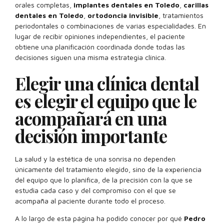
orales completas,
implantes dentales en Toledo
,
carillas
dentales en Toledo
,
ortodoncia invisible
, tratamientos
periodontales o combinaciones de varias especialidades. En
lugar de recibir opiniones independientes, el paciente
obtiene una planificación coordinada donde todas las
decisiones siguen una misma estrategia clínica.
Elegir una clínica dental
es elegir el equipo que le
acompañará en una
decisión importante
La salud y la estética de una sonrisa no dependen
únicamente del tratamiento elegido, sino de la experiencia
del equipo que lo planifica, de la precisión con la que se
estudia cada caso y del compromiso con el que se
acompaña al paciente durante todo el proceso.
A lo largo de esta página ha podido conocer por qué
Pedro