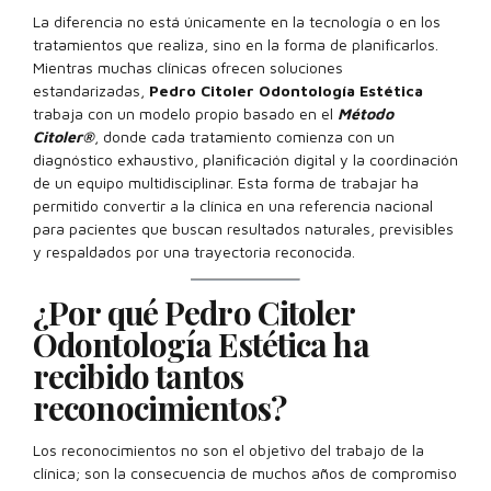
La diferencia no está únicamente en la tecnología o en los
tratamientos que realiza, sino en la forma de planificarlos.
Mientras muchas clínicas ofrecen soluciones
estandarizadas,
Pedro Citoler Odontología Estética
trabaja con un modelo propio basado en el
Método
Citoler®
, donde cada tratamiento comienza con un
diagnóstico exhaustivo, planificación digital y la coordinación
de un equipo multidisciplinar. Esta forma de trabajar ha
permitido convertir a la clínica en una referencia nacional
para pacientes que buscan resultados naturales, previsibles
y respaldados por una trayectoria reconocida.
¿Por qué Pedro Citoler
Odontología Estética ha
recibido tantos
reconocimientos?
Los reconocimientos no son el objetivo del trabajo de la
clínica; son la consecuencia de muchos años de compromiso