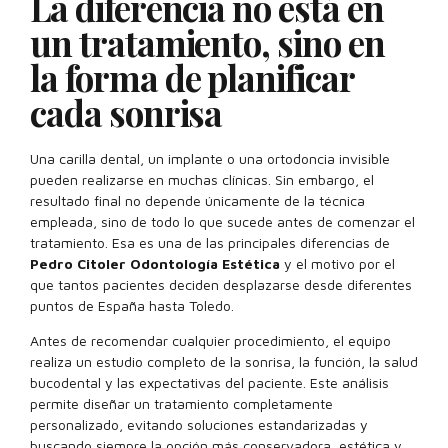
La diferencia no está en
un tratamiento, sino en
la forma de planificar
cada sonrisa
Una carilla dental, un implante o una ortodoncia invisible
pueden realizarse en muchas clínicas. Sin embargo, el
resultado final no depende únicamente de la técnica
empleada, sino de todo lo que sucede antes de comenzar el
tratamiento. Esa es una de las principales diferencias de
Pedro Citoler Odontología Estética
y el motivo por el
que tantos pacientes deciden desplazarse desde diferentes
puntos de España hasta Toledo.
Antes de recomendar cualquier procedimiento, el equipo
realiza un estudio completo de la sonrisa, la función, la salud
bucodental y las expectativas del paciente. Este análisis
permite diseñar un tratamiento completamente
personalizado, evitando soluciones estandarizadas y
buscando siempre la opción más conservadora, estética y