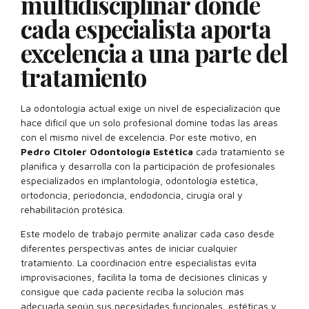
multidisciplinar donde
cada especialista aporta
excelencia a una parte del
tratamiento
La odontología actual exige un nivel de especialización que
hace difícil que un solo profesional domine todas las áreas
con el mismo nivel de excelencia. Por este motivo, en
Pedro Citoler Odontología Estética
cada tratamiento se
planifica y desarrolla con la participación de profesionales
especializados en implantología, odontología estética,
ortodoncia, periodoncia, endodoncia, cirugía oral y
rehabilitación protésica.
Este modelo de trabajo permite analizar cada caso desde
diferentes perspectivas antes de iniciar cualquier
tratamiento. La coordinación entre especialistas evita
improvisaciones, facilita la toma de decisiones clínicas y
consigue que cada paciente reciba la solución más
adecuada según sus necesidades funcionales, estéticas y