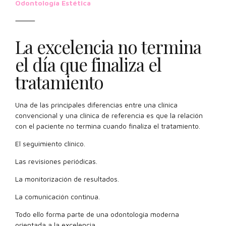
Odontología Estética
⸻
La excelencia no termina
el día que finaliza el
tratamiento
Una de las principales diferencias entre una clínica
convencional y una clínica de referencia es que la relación
con el paciente no termina cuando finaliza el tratamiento.
El seguimiento clínico.
Las revisiones periódicas.
La monitorización de resultados.
La comunicación continua.
Todo ello forma parte de una odontología moderna
orientada a la excelencia.