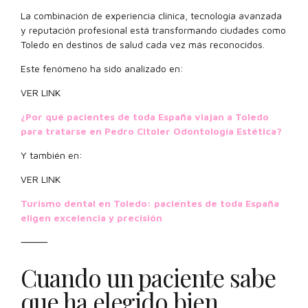
La combinación de experiencia clínica, tecnología avanzada
y reputación profesional está transformando ciudades como
Toledo en destinos de salud cada vez más reconocidos.
Este fenómeno ha sido analizado en:
VER LINK
¿Por qué pacientes de toda España viajan a Toledo
para tratarse en Pedro Citoler Odontología Estética?
Y también en:
VER LINK
Turismo dental en Toledo: pacientes de toda España
eligen excelencia y precisión
⸻
Cuando un paciente sabe
que ha elegido bien