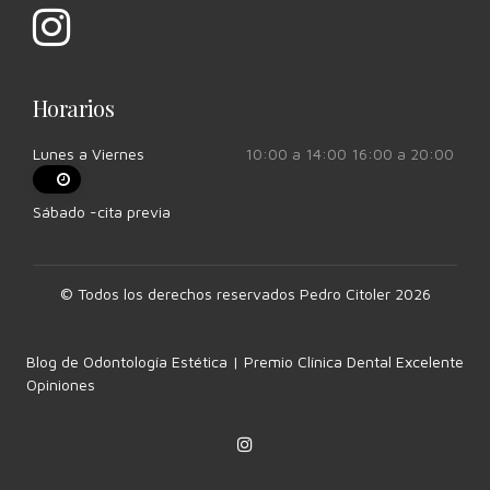
Horarios
Lunes a Viernes
10:00 a 14:00 16:00 a 20:00
Sábado -cita previa
© Todos los derechos reservados Pedro Citoler 2026
Blog de Odontología Estética | Premio Clínica Dental Excelente
Opiniones