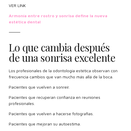
VER LINK
Armonía entre rostro y sonrisa define la nueva
estética dental
⸻
Lo que cambia después
de una sonrisa excelente
Los profesionales de la odontología estética observan con
frecuencia cambios que van mucho más allá de la boca.
Pacientes que vuelven a sonreír.
Pacientes que recuperan confianza en reuniones
profesionales.
Pacientes que vuelven a hacerse fotografías.
Pacientes que mejoran su autoestima.