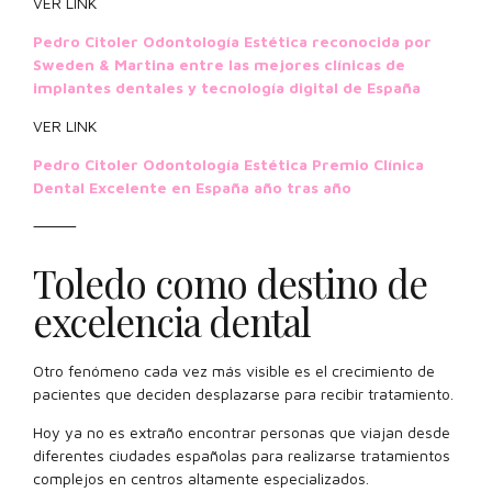
VER LINK
Pedro Citoler Odontología Estética reconocida por
Sweden & Martina entre las mejores clínicas de
implantes dentales y tecnología digital de España
VER LINK
Pedro Citoler Odontología Estética Premio Clínica
Dental Excelente en España año tras año
⸻
Toledo como destino de
excelencia dental
Otro fenómeno cada vez más visible es el crecimiento de
pacientes que deciden desplazarse para recibir tratamiento.
Hoy ya no es extraño encontrar personas que viajan desde
diferentes ciudades españolas para realizarse tratamientos
complejos en centros altamente especializados.