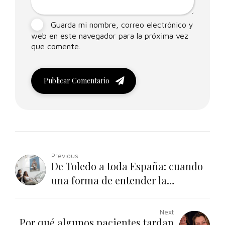
Guarda mi nombre, correo electrónico y
web en este navegador para la próxima vez
que comente.
Publicar Comentario
Previous
De Toledo a toda España: cuando
una forma de entender la
odontología trasciende fronteras
Next
Por qué algunos pacientes tardan