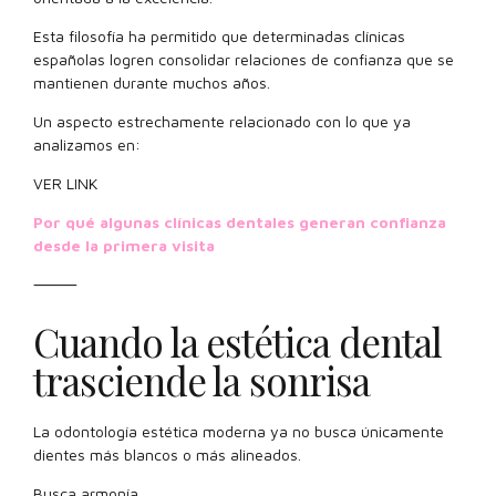
Esta filosofía ha permitido que determinadas clínicas
españolas logren consolidar relaciones de confianza que se
mantienen durante muchos años.
Un aspecto estrechamente relacionado con lo que ya
analizamos en:
VER LINK
Por qué algunas clínicas dentales generan confianza
desde la primera visita
⸻
Cuando la estética dental
trasciende la sonrisa
La odontología estética moderna ya no busca únicamente
dientes más blancos o más alineados.
Busca armonía.