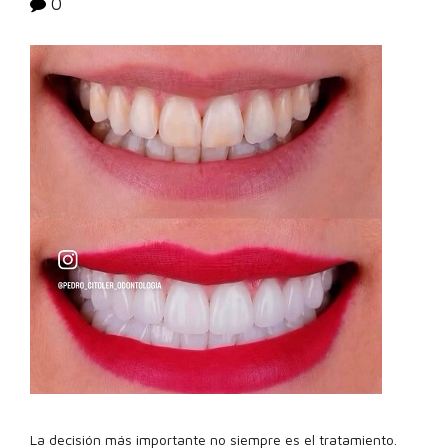
0
La decisión más importante no siempre es el tratamiento.