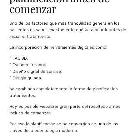
comenzar
Uno de los factores que más tranquilidad genera en los
pacientes es saber exactamente qué va a ocurrir antes de
iniciar el tratamiento.
La incorporación de herramientas digitales como:
* TAC 3D.
* Escáner intraoral.
* Diseño digital de sonrisa.
* Cirugía guiada.
ha cambiado completamente la forma de planificar los
tratamientos.
Hoy es posible visualizar gran parte del resultado antes
incluso de comenzar.
Por eso la planificación se ha convertido en una de las
claves de la odontología moderna.