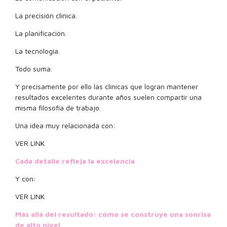
La precisión clínica.
La planificación.
La tecnología.
Todo suma.
Y precisamente por ello las clínicas que logran mantener
resultados excelentes durante años suelen compartir una
misma filosofía de trabajo.
Una idea muy relacionada con:
VER LINK
Cada detalle refleja la excelencia
Y con:
VER LINK
Más allá del resultado: cómo se construye una sonrisa
de alto nivel