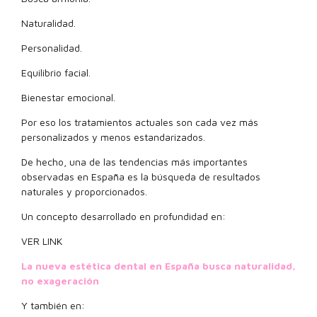
Naturalidad.
Personalidad.
Equilibrio facial.
Bienestar emocional.
Por eso los tratamientos actuales son cada vez más
personalizados y menos estandarizados.
De hecho, una de las tendencias más importantes
observadas en España es la búsqueda de resultados
naturales y proporcionados.
Un concepto desarrollado en profundidad en:
VER LINK
La nueva estética dental en España busca naturalidad,
no exageración
Y también en: