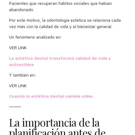
Pacientes que recuperan hábitos sociales que habían
abandonado.
Por este motivo, la odontología estética se relaciona cada
vez más con la calidad de vida y el bienestar general.
Un fenómeno analizado en:
VER LINK
La estética dental transforma calidad de vida y
autoestima
Y también en:
VER LINK
Cuando la estética dental cambia vidas
⸻
La importancia de la
planificación antes de