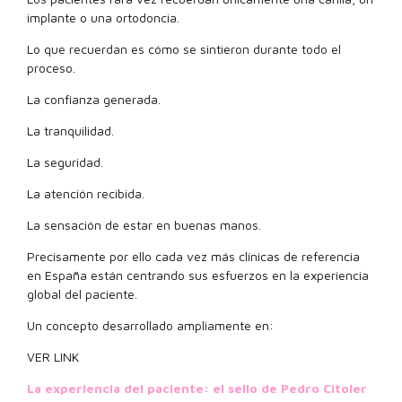
implante o una ortodoncia.
Lo que recuerdan es cómo se sintieron durante todo el
proceso.
La confianza generada.
La tranquilidad.
La seguridad.
La atención recibida.
La sensación de estar en buenas manos.
Precisamente por ello cada vez más clínicas de referencia
en España están centrando sus esfuerzos en la experiencia
global del paciente.
Un concepto desarrollado ampliamente en:
VER LINK
La experiencia del paciente: el sello de Pedro Citoler