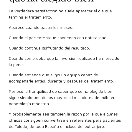
La verdadera satisfacción no suele aparecer el día que
termina el tratamiento.
Aparece cuando pasan los meses.
Cuando el paciente sigue sonriendo con naturalidad.
Cuando continúa disfrutando del resultado.
Cuando comprueba que la inversión realizada ha merecido
la pena.
Cuando entiende que eligió un equipo capaz de
acompañarle antes, durante y después del tratamiento.
Por eso la tranquilidad de saber que se ha elegido bien
sigue siendo uno de los mayores indicadores de éxito en
odontología moderna.
Y probablemente sea también la razón por la que algunas
clínicas consiguen convertirse en referentes para pacientes
de Toledo, de toda España e incluso del extranjero.