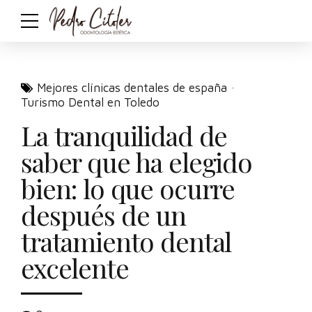
Mejores clínicas dentales de españa
Turismo Dental en Toledo
La tranquilidad de
saber que ha elegido
bien: lo que ocurre
después de un
tratamiento dental
excelente