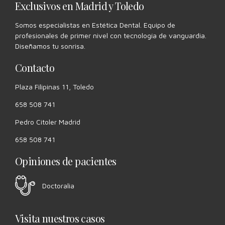
Exclusivos en Madrid y Toledo
Somos especialistas en Estética Dental. Equipo de
profesionales de primer nivel con tecnología de vanguardia.
Diseñamos tu sonrisa.
Contacto
Plaza Filipinas 11, Toledo
658 508 741
Pedro Citoler Madrid
658 508 741
Opiniones de pacientes
Doctoralia
Visita nuestros casos