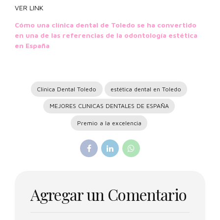
VER LINK
Cómo una clínica dental de Toledo se ha convertido
en una de las referencias de la odontología estética
en España
Clinica Dental Toledo
estética dental en Toledo
MEJORES CLINICAS DENTALES DE ESPAÑA
Premio a la excelencia
Agregar un Comentario