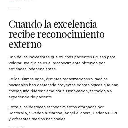
⸻
Cuando la excelencia
recibe reconocimiento
externo
Uno de los indicadores que muchos pacientes utilizan para
valorar una clínica es el reconocimiento obtenido por
entidades independientes.
En los últimos años, distintas organizaciones y medios
nacionales han destacado proyectos odontológicos que han
conseguido diferenciarse por su innovación, tecnología y
experiencia de paciente.
Entre ellos destacan reconocimientos otorgados por
Doctoralia, Sweden & Martina, Ángel Aligners, Cadena COPE
y diferentes medios nacionales.