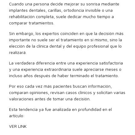
Cuando una persona decide mejorar su sonrisa mediante
implantes dentales, carillas, ortodoncia invisible o una
rehabilitación completa, suele dedicar mucho tiempo a
comparar tratamientos.
Sin embargo, los expertos coinciden en que la decisión más
importante no suele ser el tratamiento en sí mismo, sino la
elección de la clínica dental y del equipo profesional que lo
realizará.
La verdadera diferencia entre una experiencia satisfactoria
y una experiencia extraordinaria suele apreciarse meses o
incluso años después de haber terminado el tratamiento.
Por eso cada vez más pacientes buscan información,
comparan opiniones, revisan casos clínicos y solicitan varias
valoraciones antes de tomar una decisión.
Esta tendencia ya fue analizada en profundidad en el
artículo:
VER LINK