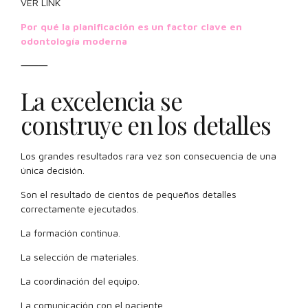
VER LINK
Por qué la planificación es un factor clave en
odontología moderna
⸻
La excelencia se
construye en los detalles
Los grandes resultados rara vez son consecuencia de una
única decisión.
Son el resultado de cientos de pequeños detalles
correctamente ejecutados.
La formación continua.
La selección de materiales.
La coordinación del equipo.
La comunicación con el paciente.