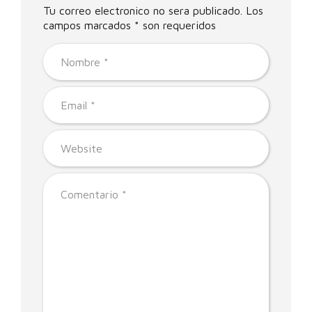
Tu correo electronico no sera publicado. Los
campos marcados * son requeridos