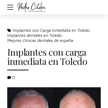
Implantes con Carga Inmediata en Toledo
Implantes dentales en Toledo
Mejores clínicas dentales de españa
Implantes con carga
inmediata en Toledo
0