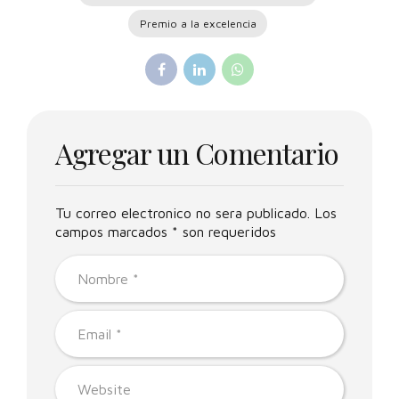
Premio a la excelencia
Agregar un Comentario
Tu correo electronico no sera publicado. Los
campos marcados * son requeridos