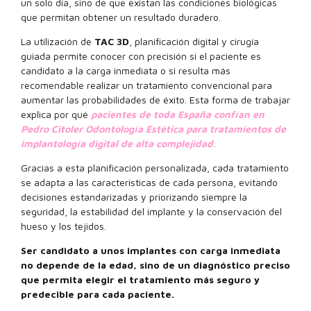
un solo día, sino de que existan las condiciones biológicas
que permitan obtener un resultado duradero.
La utilización de
TAC 3D
, planificación digital y cirugía
guiada permite conocer con precisión si el paciente es
candidato a la carga inmediata o si resulta más
recomendable realizar un tratamiento convencional para
aumentar las probabilidades de éxito. Esta forma de trabajar
explica por qué
pacientes de toda España confían en
Pedro Citoler Odontología Estética para tratamientos de
implantología digital de alta complejidad
.
Gracias a esta planificación personalizada, cada tratamiento
se adapta a las características de cada persona, evitando
decisiones estandarizadas y priorizando siempre la
seguridad, la estabilidad del implante y la conservación del
hueso y los tejidos.
Ser candidato a unos implantes con carga inmediata
no depende de la edad, sino de un diagnóstico preciso
que permita elegir el tratamiento más seguro y
predecible para cada paciente.