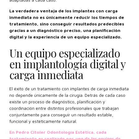
La verdadera ventaja de los implantes con carga
inmediata no es únicamente reducir los tiempos de
tratamiento, sino conseguir resultados predecibles
gracias a un diagnóstico preciso, una planificación
digital y la experiencia de un equipo especializado.
Un equipo especializado
en implantología digital y
carga inmediata
El éxito de un tratamiento con implantes de carga inmediata
no depende únicamente de la cirugía. Detrás de cada caso
existe un proceso de diagnóstico, planificación y
coordinación entre distintos profesionales que trabajan
conjuntamente para conseguir un resultado estable,
funcional y estéticamente natural.
En Pedro Citoler Odontología Estética, cada
tratamiento es realizado por
uno de los equipos de