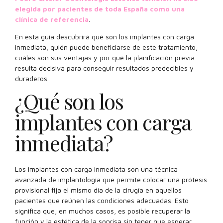
elegida por pacientes de toda España como una
clínica de referencia
.
En esta guía descubrirá qué son los implantes con carga
inmediata, quién puede beneficiarse de este tratamiento,
cuáles son sus ventajas y por qué la planificación previa
resulta decisiva para conseguir resultados predecibles y
duraderos.
¿Qué son los
implantes con carga
inmediata?
Los implantes con carga inmediata son una técnica
avanzada de implantología que permite colocar una prótesis
provisional fija el mismo día de la cirugía en aquellos
pacientes que reúnen las condiciones adecuadas. Esto
significa que, en muchos casos, es posible recuperar la
función y la estética de la sonrisa sin tener que esperar