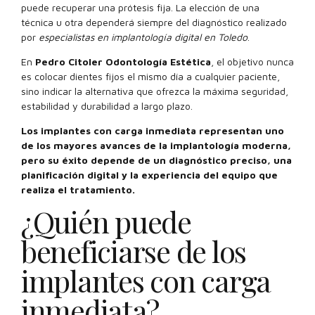
puede recuperar una prótesis fija. La elección de una
técnica u otra dependerá siempre del diagnóstico realizado
por
especialistas en implantología digital en Toledo
.
En
Pedro Citoler Odontología Estética
, el objetivo nunca
es colocar dientes fijos el mismo día a cualquier paciente,
sino indicar la alternativa que ofrezca la máxima seguridad,
estabilidad y durabilidad a largo plazo.
Los implantes con carga inmediata representan uno
de los mayores avances de la implantología moderna,
pero su éxito depende de un diagnóstico preciso, una
planificación digital y la experiencia del equipo que
realiza el tratamiento.
¿Quién puede
beneficiarse de los
implantes con carga
inmediata?