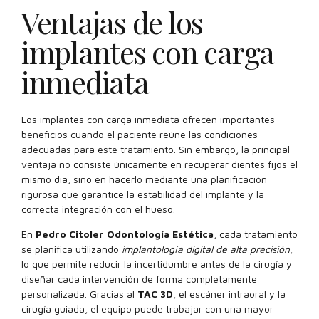
Ventajas de los
implantes con carga
inmediata
Los implantes con carga inmediata ofrecen importantes
beneficios cuando el paciente reúne las condiciones
adecuadas para este tratamiento. Sin embargo, la principal
ventaja no consiste únicamente en recuperar dientes fijos el
mismo día, sino en hacerlo mediante una planificación
rigurosa que garantice la estabilidad del implante y la
correcta integración con el hueso.
En
Pedro Citoler Odontología Estética
, cada tratamiento
se planifica utilizando
implantología digital de alta precisión
,
lo que permite reducir la incertidumbre antes de la cirugía y
diseñar cada intervención de forma completamente
personalizada. Gracias al
TAC 3D
, el escáner intraoral y la
cirugía guiada, el equipo puede trabajar con una mayor