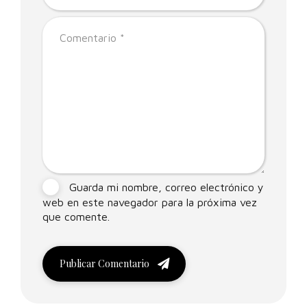
Guarda mi nombre, correo electrónico y
web en este navegador para la próxima vez
que comente.
Publicar Comentario