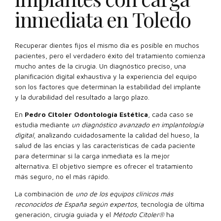
inmediata en Toledo
Recuperar dientes fijos el mismo día es posible en muchos
pacientes, pero el verdadero éxito del tratamiento comienza
mucho antes de la cirugía. Un diagnóstico preciso, una
planificación digital exhaustiva y la experiencia del equipo
son los factores que determinan la estabilidad del implante
y la durabilidad del resultado a largo plazo.
En
Pedro Citoler Odontología Estética
, cada caso se
estudia mediante
un diagnóstico avanzado en implantología
digital
, analizando cuidadosamente la calidad del hueso, la
salud de las encías y las características de cada paciente
para determinar si la carga inmediata es la mejor
alternativa. El objetivo siempre es ofrecer el tratamiento
más seguro, no el más rápido.
La combinación de
uno de los equipos clínicos más
reconocidos de España según expertos
, tecnología de última
generación, cirugía guiada y el
Método Citoler®
ha