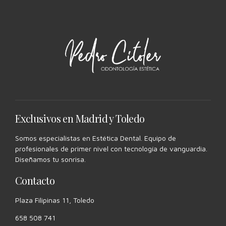
Exclusivos en Madrid y Toledo
Somos especialistas en Estética Dental. Equipo de
profesionales de primer nivel con tecnología de vanguardia.
Diseñamos tu sonrisa.
Contacto
Plaza Filipinas 11, Toledo
658 508 741