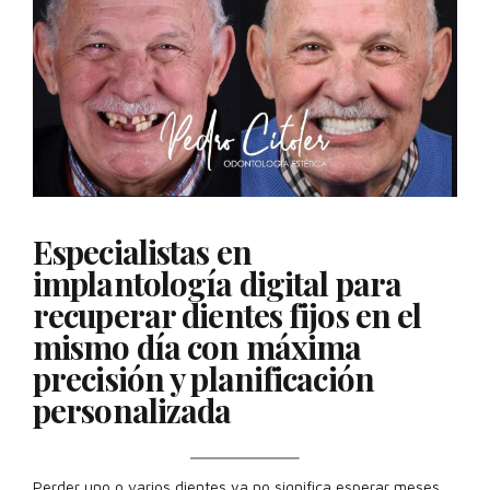
Especialistas en
implantología digital para
recuperar dientes fijos en el
mismo día con máxima
precisión y planificación
personalizada
Perder uno o varios dientes ya no significa esperar meses