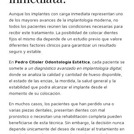
Aunque los implantes con carga inmediata representan uno
de los mayores avances de la implantología moderna, no
todos los pacientes reúnen las condiciones necesarias para
recibir este tratamiento. La posibilidad de colocar dientes
fijos el mismo día depende de un estudio previo que valore
diferentes factores clínicos para garantizar un resultado
seguro y estable.
En
Pedro Citoler Odontología Estética
, cada paciente se
somete a
un diagnóstico avanzado en implantología digital
,
donde se analiza la calidad y cantidad de hueso disponible,
el estado de las encías, la mordida, la salud general y la
estabilidad que podrá alcanzar el implante desde el
momento de su colocación.
En muchos casos, los pacientes que han perdido una o
varias piezas dentales, presentan dientes con mal
pronóstico o necesitan una rehabilitación completa pueden
beneficiarse de esta técnica. Sin embargo, la decisión nunca
depende únicamente del deseo de realizar el tratamiento en