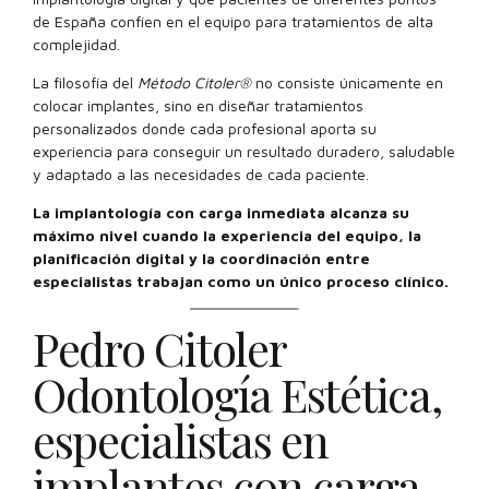
de España confíen en el equipo para tratamientos de alta
complejidad.
La filosofía del
Método Citoler®
no consiste únicamente en
colocar implantes, sino en diseñar tratamientos
personalizados donde cada profesional aporta su
experiencia para conseguir un resultado duradero, saludable
y adaptado a las necesidades de cada paciente.
La implantología con carga inmediata alcanza su
máximo nivel cuando la experiencia del equipo, la
planificación digital y la coordinación entre
especialistas trabajan como un único proceso clínico.
Pedro Citoler
Odontología Estética,
especialistas en
implantes con carga