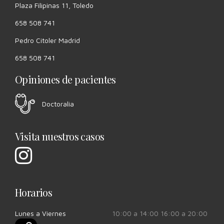
Plaza Filipinas 11, Toledo
658 508 741
Pedro Citoler Madrid
658 508 741
Opiniones de pacientes
Doctoralia
Visita nuestros casos
Horarios
Lunes a Viernes
10:00 a 14:00 16:00 a 20:00