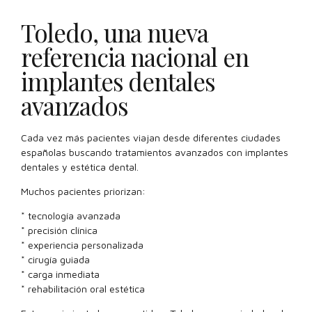
Toledo, una nueva
referencia nacional en
implantes dentales
avanzados
Cada vez más pacientes viajan desde diferentes ciudades
españolas buscando tratamientos avanzados con implantes
dentales y estética dental.
Muchos pacientes priorizan:
* tecnología avanzada
* precisión clínica
* experiencia personalizada
* cirugía guiada
* carga inmediata
* rehabilitación oral estética