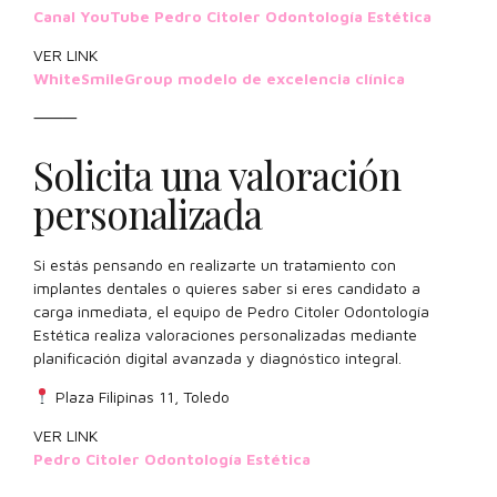
Canal YouTube Pedro Citoler Odontología Estética
VER LINK
WhiteSmileGroup modelo de excelencia clínica
⸻
Solicita una valoración
personalizada
Si estás pensando en realizarte un tratamiento con
implantes dentales o quieres saber si eres candidato a
carga inmediata, el equipo de Pedro Citoler Odontología
Estética realiza valoraciones personalizadas mediante
planificación digital avanzada y diagnóstico integral.
Plaza Filipinas 11, Toledo
VER LINK
Pedro Citoler Odontología Estética