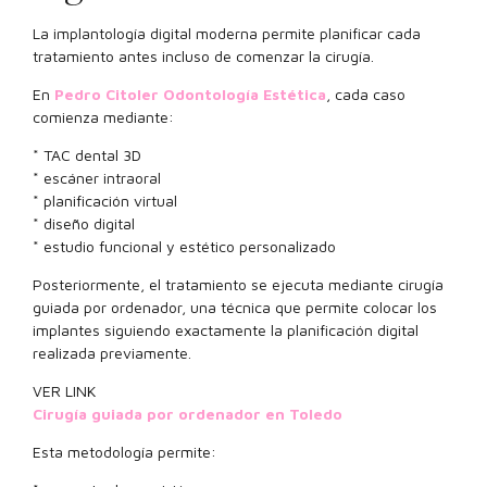
La implantología digital moderna permite planificar cada
tratamiento antes incluso de comenzar la cirugía.
En
Pedro Citoler Odontología Estética
, cada caso
comienza mediante:
* TAC dental 3D
* escáner intraoral
* planificación virtual
* diseño digital
* estudio funcional y estético personalizado
Posteriormente, el tratamiento se ejecuta mediante cirugía
guiada por ordenador, una técnica que permite colocar los
implantes siguiendo exactamente la planificación digital
realizada previamente.
VER LINK
Cirugía guiada por ordenador en Toledo
Esta metodología permite: