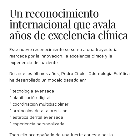
Un reconocimiento
internacional que avala
años de excelencia clínica
Este nuevo reconocimiento se suma a una trayectoria
marcada por la innovación, la excelencia clínica y la
experiencia del paciente.
Durante los últimos años, Pedro Citoler Odontología Estética
ha desarrollado un modelo basado en:
* tecnología avanzada
* planificación digital
* coordinación multidisciplinar
* protocolos de alta precisión
* estética dental avanzada
* experiencia personalizada
Todo ello acompañado de una fuerte apuesta por la