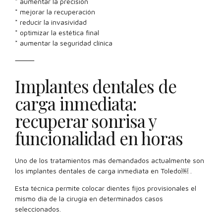
* aumentar la precisión
* mejorar la recuperación
* reducir la invasividad
* optimizar la estética final
* aumentar la seguridad clínica
⸻
Implantes dentales de
carga inmediata:
recuperar sonrisa y
funcionalidad en horas
Uno de los tratamientos más demandados actualmente son
los implantes dentales de carga inmediata en Toledo￼ .
Esta técnica permite colocar dientes fijos provisionales el
mismo día de la cirugía en determinados casos
seleccionados.