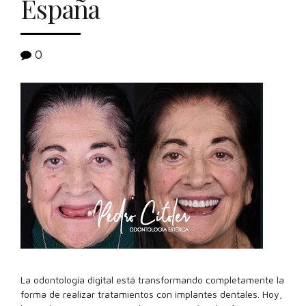
España
0
La odontología digital está transformando completamente la
forma de realizar tratamientos con implantes dentales. Hoy,