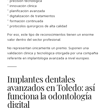
* precisión tecnológica
* innovación clínica
* planificación avanzada
* digitalización de tratamientos
* formación continuada
* protocolos quirúrgicos de alta calidad
Por eso, este tipo de reconocimientos tienen un enorme
valor dentro del sector profesional.
No representan únicamente un premio. Suponen una
validación clínica y tecnológica otorgada por una compañía
referente en implantología avanzada a nivel europeo.
⸻
Implantes dentales
avanzados en Toledo: así
funciona la odontología
digital