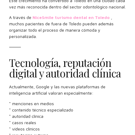
Este crecimiento ha convertido a Toledo en una ciudad cada
vez más reconocida dentro del sector odontológico nacional.
A través de
NiceSmile turismo dental en Toledo
,
muchos pacientes de fuera de Toledo pueden además
organizar todo el proceso de manera cómoda y
personalizada.
⸻
Tecnología, reputación
digital y autoridad clínica
Actualmente, Google y las nuevas plataformas de
inteligencia artificial valoran especialmente:
* menciones en medios
* contenido técnico especializado
* autoridad clínica
* casos reales
* vídeos clínicos