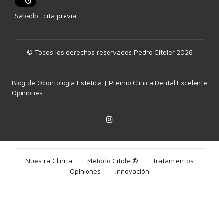
Sábado -cita previa
© Todos los derechos reservados Pedro Citoler 2026
Blog de Odontología Estética | Premio Clínica Dental Excelente
Opiniones
Nuestra Clínica
Método Citoler®
Tratamientos
Opiniones
Innovación