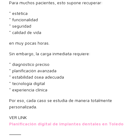
Para muchos pacientes, esto supone recuperar:
* estética
* funcionalidad
* seguridad
* calidad de vida
en muy pocas horas.
Sin embargo, la carga inmediata requiere:
* diagnóstico preciso
* planificación avanzada
* estabilidad ósea adecuada
* tecnología digital
* experiencia clínica
Por eso, cada caso se estudia de manera totalmente
personalizada.
VER LINK
Planificación digital de implantes dentales en Toledo
⸻